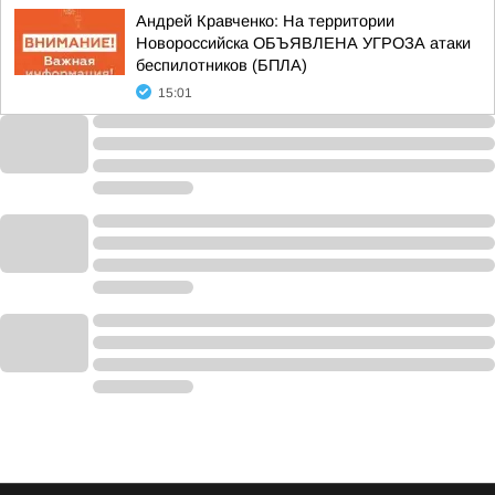
Андрей Кравченко: На территории
Новороссийска ОБЪЯВЛЕНА УГРОЗА атаки
беспилотников (БПЛА)
15:01