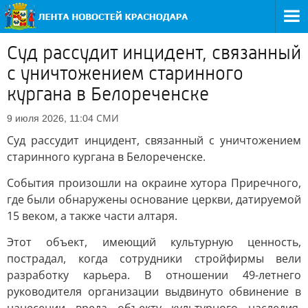
Суд рассудит инцидент, связанный
с уничтожением старинного
кургана в Белореченске
СМИ
9 июля 2026, 11:04
Суд рассудит инцидент, связанный с уничтожением
старинного кургана в Белореченске.
События произошли на окраине хутора Приречного,
где были обнаружены основание церкви, датируемой
15 веком, а также части алтаря.
Этот объект, имеющий культурную ценность,
пострадал, когда сотрудники стройфирмы вели
разработку карьера. В отношении 49-летнего
руководителя организации выдвинуто обвинение в