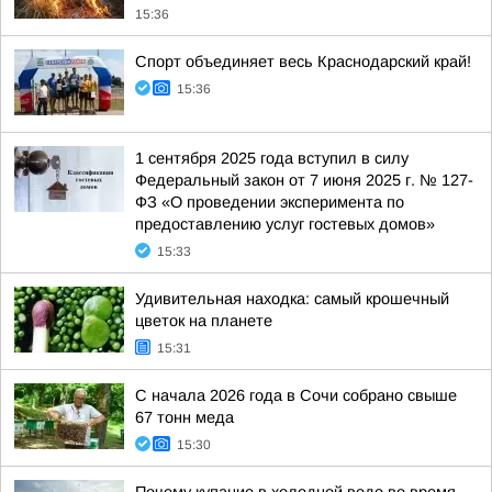
15:36
Спорт объединяет весь Краснодарский край!
15:36
1 сентября 2025 года вступил в силу
Федеральный закон от 7 июня 2025 г. № 127-
ФЗ «О проведении эксперимента по
предоставлению услуг гостевых домов»
15:33
Удивительная находка: самый крошечный
цветок на планете
15:31
С начала 2026 года в Сочи собрано свыше
67 тонн меда
15:30