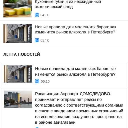
Кухонные губки и их неожиданный
экологический след
04:10
Новые правила для маленьких баров: как
изменится рынок алкоголя в Петербурге?
05:10
ЛЕНТА НОВОСТЕЙ
Новые правила для маленьких баров: как
изменится рынок алкоголя в Петербурге?
05:10
Росавиация: Аэропорт ДОМОДЕДОВО.
принимает и отправляет рейсы по
согласованию с соответствующими органами
в связи с введением временных ограничений
на использование воздушного пространства
в районе авиагавани