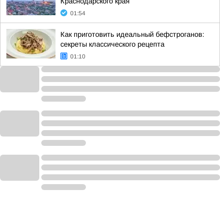
Краснодарского края
01:54
Как приготовить идеальный бефстроганов:
секреты классического рецепта
01:10