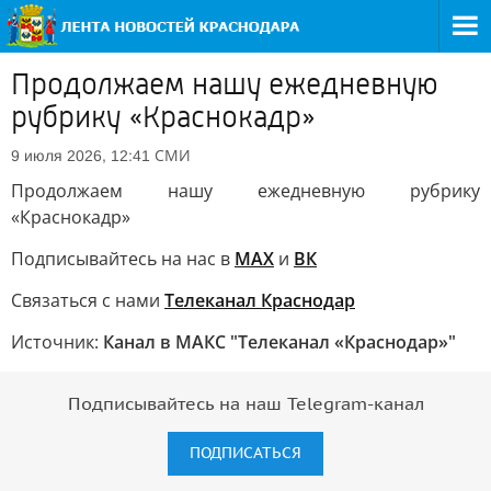
Продолжаем нашу ежедневную
рубрику «Краснокадр»
СМИ
9 июля 2026, 12:41
Продолжаем нашу ежедневную рубрику
«Краснокадр»
Подписывайтесь на нас в
MAX
и
ВК
Связаться с нами
Телеканал Краснодар
Источник:
Канал в МАКС "Телеканал «Краснодар»"
Подписывайтесь на наш Telegram-канал
ПОДПИСАТЬСЯ