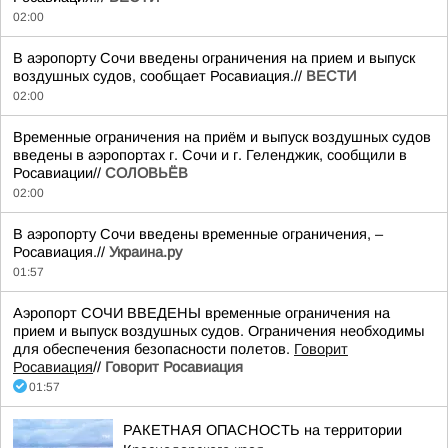
02:00
В аэропорту Сочи введены ограничения на прием и выпуск
воздушных судов, сообщает Росавиация.//
ВЕСТИ
02:00
Временные ограничения на приём и выпуск воздушных судов
введены в аэропортах г. Сочи и г. Геленджик, сообщили в
Росавиации//
СОЛОВЬЁВ
02:00
В аэропорту Сочи введены временные ограничения, –
Росавиация.//
Украина.ру
01:57
Аэропорт СОЧИ ВВЕДЕНЫ временные ограничения на
прием и выпуск воздушных судов. Ограничения необходимы
для обеспечения безопасности полетов.
Говорит
Росавиация
//
Говорит Росавиация
01:57
РАКЕТНАЯ ОПАСНОСТЬ на территории