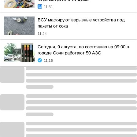
11:31
ВСУ маскируют взрывные устройства под
пакеты от сока
11:24
Сегодня, 9 августа, по состоянию на 09:00 в
городе Сочи работают 50 АЗС
11:16