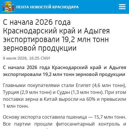
С начала 2026 года
Краснодарский край и Адыгея
экспортировали 19,2 млн тонн
зерновой продукции
СМИ
9 июля 2026, 16:25
С начала 2026 года Краснодарский край и Адыгея
экспортировали 19,2 млн тонн зерновой продукции
Главными покупателями стали Египет (4,6 млн тонн),
Турция (2,9 млн тонн) и Судан (1,3 млн тонн). При этом
поставки зерна в Китай выросли на 60% и превысили
1 млн тонн.
Основу экспорта составила пшеница — 15,7 млн тонн.
Все партии прошли фитосанитарный контроль и