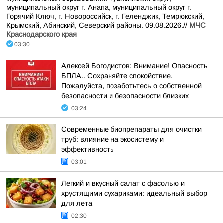
муниципальный округ г. Анапа, муниципальный округ г.
Горячий Ключ, г. Новороссийск, г. Геленджик, Темрюкский,
Крымский, Абинский, Северский районы. 09.08.2026.//
МЧС
Краснодарского края
03:30
Алексей Богодистов: Внимание! Опасность
БПЛА.. Сохраняйте спокойствие.
Пожалуйста, позаботьтесь о собственной
безопасности и безопасности близких
03:24
Современные биопрепараты для очистки
труб: влияние на экосистему и
эффективность
03:01
Легкий и вкусный салат с фасолью и
хрустящими сухариками: идеальный выбор
для лета
02:30