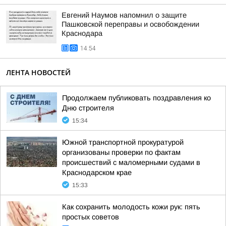
Евгений Наумов напомнил о защите
Пашковской переправы и освобождении
Краснодара
14:54
ЛЕНТА НОВОСТЕЙ
Продолжаем публиковать поздравления ко
Дню строителя
15:34
Южной транспортной прокуратурой
организованы проверки по фактам
происшествий с маломерными судами в
Краснодарском крае
15:33
Как сохранить молодость кожи рук: пять
простых советов