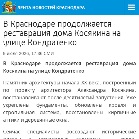
В Краснодаре продолжается
реставрация дома Косякина на
улице Кондратенко
СМИ
9 июля 2026, 17:36
В Краснодаре продолжается реставрация дома
Косякина на улице Кондратенко
Памятник архитектуры начала XX века, построенный
по проекту архитектора Александра Косякина,
восстанавливают после десятилетий запустения. Уже
укреплены фундаменты, обновлены кровля и
стропильная система, восстановлены кирпичные
аттики и деревянные окна.
Сейчас специалисты воссоздают исторические