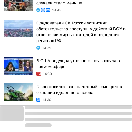
случаев стало меньше
14:45
Следователи СК России установят
обстоятельства преступных действий ВСУ в
отношении мирных жителей в нескольких
регионах РФ
14:39
В США ведущая утреннего шоу заснула в
прямом эфире
14:39
Газонокосилка: ваш надежный помощник в
создании идеального газона
14:30