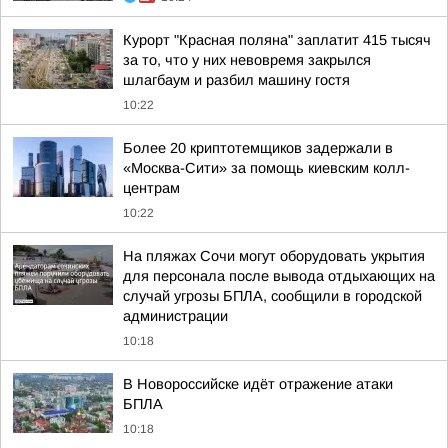
Курорт "Красная поляна" заплатит 415 тысяч
за то, что у них невовремя закрылся
шлагбаум и разбил машину гостя
10:22
Более 20 криптотемщиков задержали в
«Москва-Сити» за помощь киевским колл-
центрам
10:22
На пляжах Сочи могут оборудовать укрытия
для персонала после вывода отдыхающих на
случай угрозы БПЛА, сообщили в городской
администрации
10:18
В Новороссийске идёт отражение атаки
БПЛА
10:18