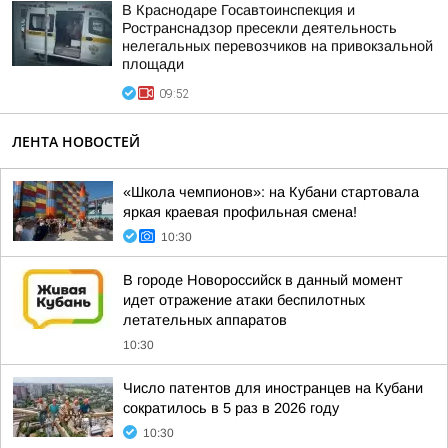
В Краснодаре Госавтоинспекция и
Ространснадзор пресекли деятельность
нелегальных перевозчиков на привокзальной
площади
09:52
ЛЕНТА НОВОСТЕЙ
«Школа чемпионов»: на Кубани стартовала
яркая краевая профильная смена!
10:30
В городе Новороссийск в данный момент
идет отражение атаки беспилотных
летательных аппаратов
10:30
Число патентов для иностранцев на Кубани
сократилось в 5 раз в 2026 году
10:30