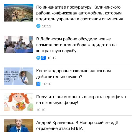
По инициативе прокуратуры Калининского
района конфискован автомобиль, которым
водитель управлял в состоянии опьянения
10:12
В Лабинском районе обсудили новые
возможности для отбора кандидатов на
контрактную службу
10:12
Кофе и здоровье: сколько чашек вам
действительно нужно?
10:10
Получите возможность выиграть сертификат
на школьную форму!
10:10
Андрей Кравченко: В Новороссийске идёт
отражение атаки БПЛА