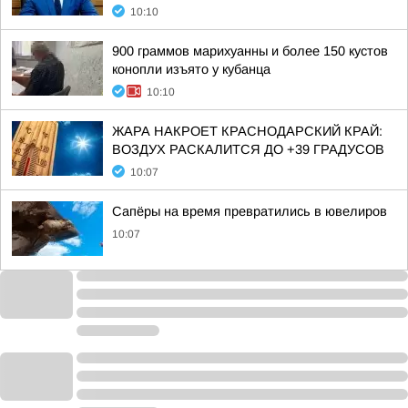
10:10
900 граммов марихуанны и более 150 кустов
конопли изъято у кубанца
10:10
ЖАРА НАКРОЕТ КРАСНОДАРСКИЙ КРАЙ:
ВОЗДУХ РАСКАЛИТСЯ ДО +39 ГРАДУСОВ
10:07
Сапёры на время превратились в ювелиров
10:07