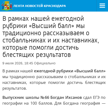
В рамках нашей ежегодной
рубрики «Высший балл» мы
традиционно рассказываем о
стобалльниках и их наставниках,
которые помогли достичь
блестящих результатов
Официально
9 июля 2026, 18:45
В рамках нашей
ежегодной рубрики «Высший балл»
мы традиционно рассказываем о стобалльниках и их
наставниках, которые помогли достичь блестящих
результатов.
Выпускник школы №66 Богдан Ихсанов
сдал ЕГЭ по
географии на 100 баллов. Для Богдана география —