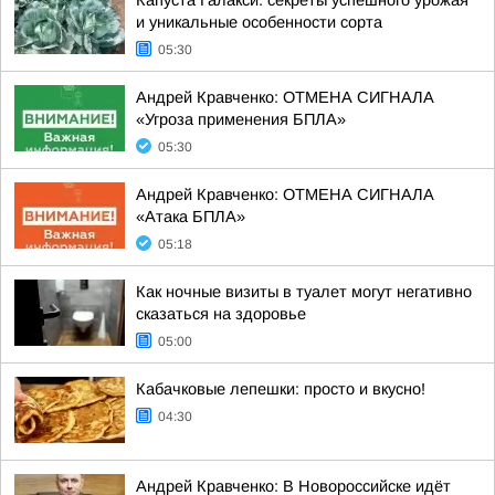
Капуста Галакси: секреты успешного урожая
и уникальные особенности сорта
05:30
Андрей Кравченко: ОТМЕНА СИГНАЛА
«Угроза применения БПЛА»
05:30
Андрей Кравченко: ОТМЕНА СИГНАЛА
«Атака БПЛА»
05:18
Как ночные визиты в туалет могут негативно
сказаться на здоровье
05:00
Кабачковые лепешки: просто и вкусно!
04:30
Андрей Кравченко: В Новороссийске идёт