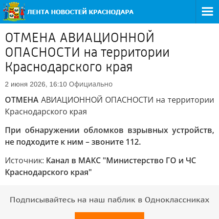
ОТМЕНА АВИАЦИОННОЙ
ОПАСНОСТИ на территории
Краснодарского края
Официально
2 июня 2026, 16:10
ОТМЕНА
АВИАЦИОННОЙ ОПАСНОСТИ на территории
Краснодарского края
При обнаружении обломков взрывных устройств,
не подходите к ним – звоните 112.
Источник:
Канал в МАКС "Министерство ГО и ЧС
Краснодарского края"
Подписывайтесь на наш паблик в Одноклассниках