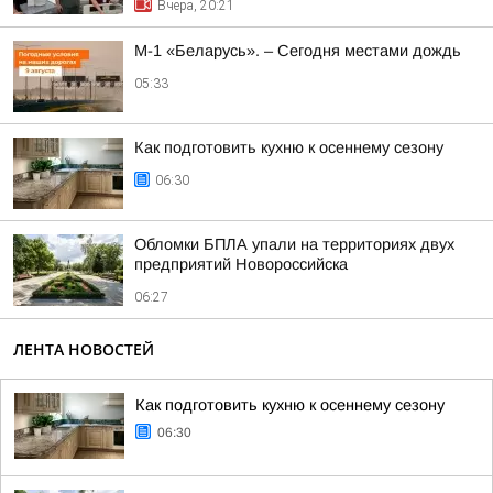
Вчера, 20:21
М-1 «Беларусь». – Сегодня местами дождь
05:33
Как подготовить кухню к осеннему сезону
06:30
Обломки БПЛА упали на территориях двух
предприятий Новороссийска
06:27
ЛЕНТА НОВОСТЕЙ
Как подготовить кухню к осеннему сезону
06:30