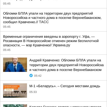
05:45
Обломки БПЛА упали на территории двух предприятий
Новороссийска и частного дома в поселке Верхнебаканском,
сообщил Кравченко.//
ТАСС
05:45
Временные ограничения введены в аэропорту г. Уфа, —
Росавиация В Новороссийске отменен режим беспилотной
опасности, — мэр Кравченко//
Украина.ру
05:45
Андрей Кравченко: Обломки БПЛА упали на
территории двух предприятий Новороссийска
и частного дома в поселке Верхнебаканском
05:42
М-1 «Беларусь». – Сегодня местами дождь
05:33