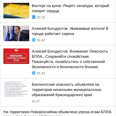
Восторг на кухне: Рецепт хачапури, который
покорит сердца
02:10
Алексей Богодистов: Уважаемые жители! В
городе работает сирена
01:42
Алексей Богодистов: Внимание! Опасность
БПЛА.. Сохраняйте спокойствие.
Пожалуйста, позаботьтесь о собственной
безопасности и безопасности близких
01:42
Беспилотная опасность объявлена на
территории нескольких муниципальных
образований Краснодарского края
01:27
На территории Новороссийска объявлена угроза атаки БПЛА,