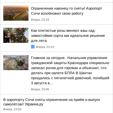
Ограничения наконец-то сняты! Аэропорт
Сочи возобновил свою работу
Вчера, 23:15
Как плетистые розы меняют ваш сад:
зимостойкие сорта как идеальное решение
для лета
Вчера, 23:10
Главное за сегодня:. Начальник управления
гражданской защиты Краснодара специально
записал ролик для горожан и объяснил, что
делать при налете БПЛА В Шахтах
прощались с пятилетней девочкой, погибшей
3 августа в...
Вчера, 23:06
В аэропорту Сочи сняты ограничения на приём и выпуск
самолётов//
Украина.ру
Вчера, 23:03