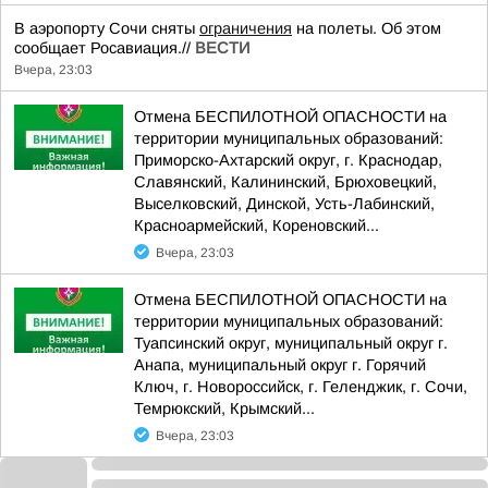
В аэропорту Сочи сняты
ограничения
на полеты. Об этом
сообщает Росавиация.//
ВЕСТИ
Вчера, 23:03
Отмена БЕСПИЛОТНОЙ ОПАСНОСТИ на
территории муниципальных образований:
Приморско-Ахтарский округ, г. Краснодар,
Славянский, Калининский, Брюховецкий,
Выселковский, Динской, Усть-Лабинский,
Красноармейский, Кореновский...
Вчера, 23:03
Отмена БЕСПИЛОТНОЙ ОПАСНОСТИ на
территории муниципальных образований:
Туапсинский округ, муниципальный округ г.
Анапа, муниципальный округ г. Горячий
Ключ, г. Новороссийск, г. Геленджик, г. Сочи,
Темрюкский, Крымский...
Вчера, 23:03