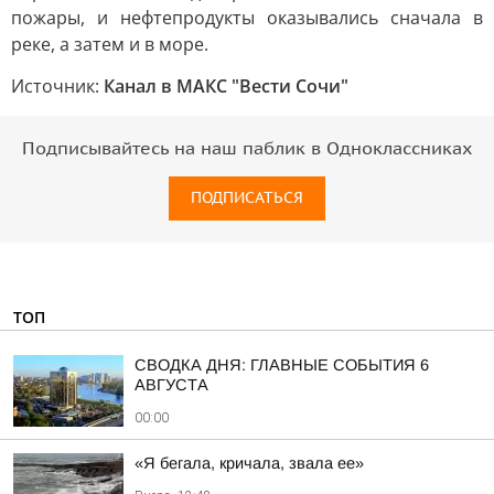
пожары, и нефтепродукты оказывались сначала в
реке, а затем и в море.
Источник:
Канал в МАКС "Вести Сочи"
Подписывайтесь на наш паблик в Одноклассниках
ПОДПИСАТЬСЯ
ТОП
СВОДКА ДНЯ: ГЛАВНЫЕ СОБЫТИЯ 6
АВГУСТА
00:00
«Я бегала, кричала, звала ее»