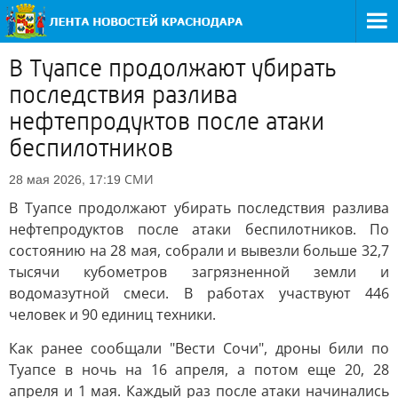
В Туапсе продолжают убирать
последствия разлива
нефтепродуктов после атаки
беспилотников
СМИ
28 мая 2026, 17:19
В Туапсе продолжают убирать последствия разлива
нефтепродуктов после атаки беспилотников. По
состоянию на 28 мая, собрали и вывезли больше 32,7
тысячи кубометров загрязненной земли и
водомазутной смеси. В работах участвуют 446
человек и 90 единиц техники.
Как ранее сообщали "Вести Сочи", дроны били по
Туапсе в ночь на 16 апреля, а потом еще 20, 28
апреля и 1 мая. Каждый раз после атаки начинались