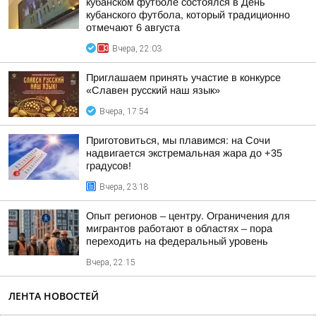
кубанском футболе состоялся в День
кубанского футбола, который традиционно
отмечают 6 августа
Вчера, 22:03
Приглашаем принять участие в конкурсе
«Славен русский наш язык»
Вчера, 17:54
Приготовиться, мы плавимся: на Сочи
надвигается экстремальная жара до +35
градусов!
Вчера, 23:18
Опыт регионов – центру. Ограничения для
мигрантов работают в областях – пора
переходить на федеральный уровень
Вчера, 22:15
ЛЕНТА НОВОСТЕЙ