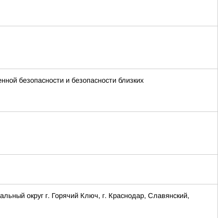
енной безопасности и безопасности близких
ый округ г. Горячий Ключ, г. Краснодар, Славянский,