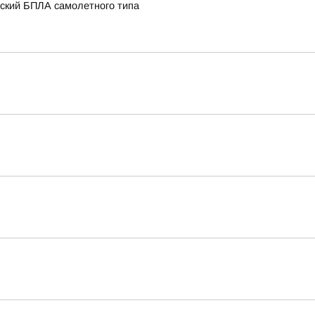
нский БПЛА самолетного типа