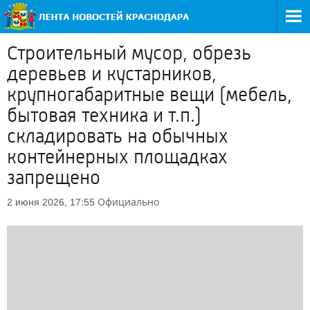
Строительный мусор, обрезь
деревьев и кустарников,
крупногабаритные вещи (мебель,
бытовая техника и т.п.)
складировать на обычных
контейнерных площадках
запрещено
Официально
2 июня 2026, 17:55