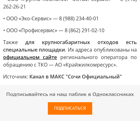
262-26-21
• ООО «Эко-Сервис» — 8 (988) 234-40-01
• ООО «Профисервис» — 8 (862) 291-02-10
Также
для крупногабаритных отходов есть
специальные площадки
. Их адреса опубликованы на
официальном сайте
регионального оператора по
обращению с ТКО — АО «Крайжилкомресурс».
Источник:
Канал в МАКС "Сочи Официальный"
Подписывайтесь на наш паблик в Одноклассниках
ПОДПИСАТЬСЯ