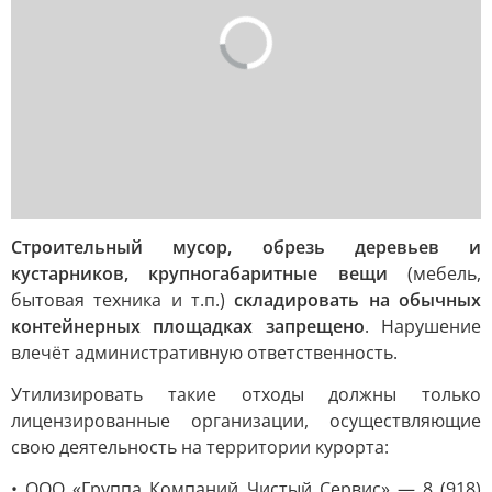
Строительный мусор, обрезь деревьев и
кустарников, крупногабаритные вещи
(мебель,
бытовая техника и т.п.)
складировать на обычных
контейнерных площадках запрещено
. Нарушение
влечёт административную ответственность.
Утилизировать такие отходы должны только
лицензированные организации, осуществляющие
свою деятельность на территории курорта:
• ООО «Группа Компаний Чистый Сервис» — 8 (918)