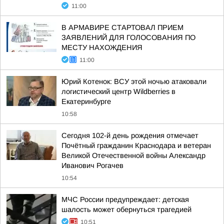
11:00
В АРМАВИРЕ СТАРТОВАЛ ПРИЕМ
ЗАЯВЛЕНИЙ ДЛЯ ГОЛОСОВАНИЯ ПО
МЕСТУ НАХОЖДЕНИЯ
11:00
Юрий Котенок: ВСУ этой ночью атаковали
логистический центр Wildberries в
Екатеринбурге
10:58
Сегодня 102-й день рождения отмечает
Почётный гражданин Краснодара и ветеран
Великой Отечественной войны Александр
Иванович Рогачев
10:54
МЧС России предупреждает: детская
шалость может обернуться трагедией
10:51