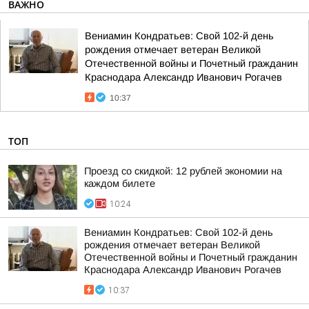
ВАЖНО
Вениамин Кондратьев: Свой 102-й день
рождения отмечает ветеран Великой
Отечественной войны и Почетный гражданин
Краснодара Александр Иванович Рогачев
10:37
ТОП
Проезд со скидкой: 12 рублей экономии на
каждом билете
10:24
Вениамин Кондратьев: Свой 102-й день
рождения отмечает ветеран Великой
Отечественной войны и Почетный гражданин
Краснодара Александр Иванович Рогачев
10:37