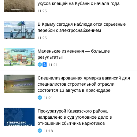
укусов клещей на Кубани с начала года
11:25
В Крыму сегодня наблюдаются серьезные
перебои с электроснабжением
11:25
Маленькие изменения — большие
результаты!
11:21
Специализированная ярмарка вакансий для
специалистов строительной отрасли
состоится 13 августа в Краснодаре
11:21
Прокуратурой Кавказского района
направлено в суд уголовное дело в
отношении сбытчика наркотиков
11:18