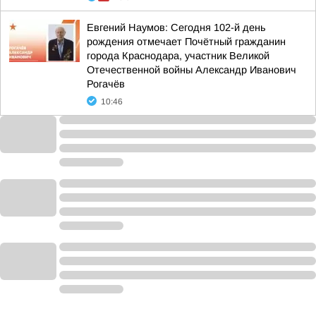
Евгений Наумов: Сегодня 102-й день
рождения отмечает Почётный гражданин
города Краснодара, участник Великой
Отечественной войны Александр Иванович
Рогачёв
10:46