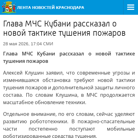
Глава МЧС Кубани рассказал о
новой тактике тушения пожаров
СМИ
28 мая 2026, 17:04
Глава МЧС Кубани рассказал о новой тактике
тушения пожаров
Алексей Клушин заявил, что современные угрозы и
изменившаяся обстановка требуют новой тактики
тушения пожаров и дополнительной защиты личного
состава. По словам Клушина, в МЧС продолжается
масштабное обновление техники.
Отдельное внимание, по его словам, сейчас уделяют
развитию робототехники. В пожарно-спасательные
части постепенно поступают мобильные
роботизированные средства тушения.