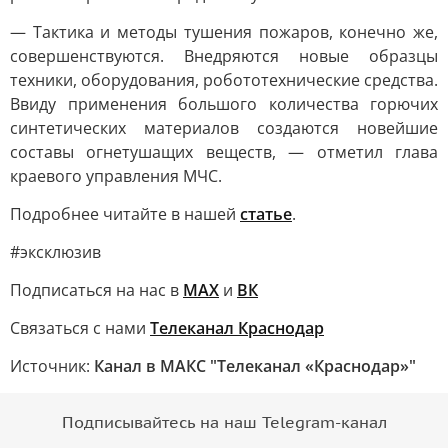
— Тактика и методы тушения пожаров, конечно же,
совершенствуются. Внедряются новые образцы
техники, оборудования, робототехнические средства.
Ввиду применения большого количества горючих
синтетических материалов создаются новейшие
составы огнетушащих веществ, — отметил глава
краевого управления МЧС.
Подробнее читайте в нашей
статье
.
#эксклюзив
Подписаться на нас в
МАХ
и
ВК
Связаться с нами
Телеканал Краснодар
Источник:
Канал в МАКС "Телеканал «Краснодар»"
Подписывайтесь на наш Telegram-канал