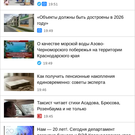
19:51
«Объекты должны быть достроены в 2026
году»
19:49
О качестве морской воды Азово-
Черноморского побережья на территории
Краснодарского края
19:49
Как получить пенсионные накопления
единовременно: советы эксперта
19:46
Таксист читает стихи Асадова, Брюсова,
Розенбаума и не только
19:45
Нам — 20 лет!. Сегодня департамент