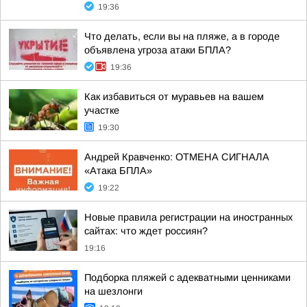
19:36
Что делать, если вы на пляже, а в городе
объявлена угроза атаки БПЛА?
19:36
Как избавиться от муравьев на вашем
участке
19:30
Андрей Кравченко: ОТМЕНА СИГНАЛА
«Атака БПЛА»
19:22
Новые правила регистрации на иностранных
сайтах: что ждет россиян?
19:16
Подборка пляжей с адекватными ценниками
на шезлонги