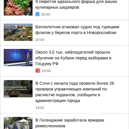
9 секретов идеального фарша для ваших
кулинарных шедевров
20:00
Беспилотник атаковал судно под турецким
флагом у берегов порта в Новороссийске
20:00
Около 3,5 тыс. наблюдателей прошли
обучение на Кубани перед выборами в
Госдуму РФ
20:00
В Сочи с начала года провели более 26
проверок управляющих компаний по
расчистке подвалов, сообщили в
администрации города
19:52
В Геленджике заработала ярмарка
ремесленников