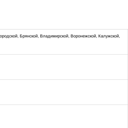
родской, Брянской, Владимирской, Воронежской, Калужской,