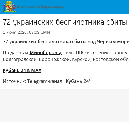
72 украинских беспилотника сбиты
СМИ
1 июня 2026, 08:03
72 украинских беспилотника сбиты над Черным море
По данным
Минобороны,
силы ПВО в течение прошедш
Волгоградской, Воронежской, Курской, Ростовской об
Кубань 24 в MAX
Источник:
Telegram-канал "Кубань 24"