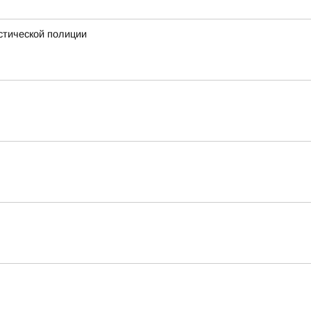
стической полиции