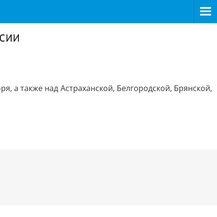
ссии
, а также над Астраханской, Белгородской, Брянской,