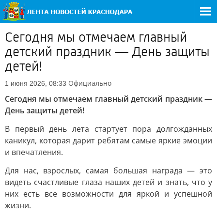
Сегодня мы отмечаем главный
детский праздник — День защиты
детей!
Официально
1 июня 2026, 08:33
Сегодня мы отмечаем главный детский праздник —
День защиты детей!
В первый день лета стартует пора долгожданных
каникул, которая дарит ребятам самые яркие эмоции
и впечатления.
Для нас, взрослых, самая большая награда — это
видеть счастливые глаза наших детей и знать, что у
них есть все возможности для яркой и успешной
жизни.