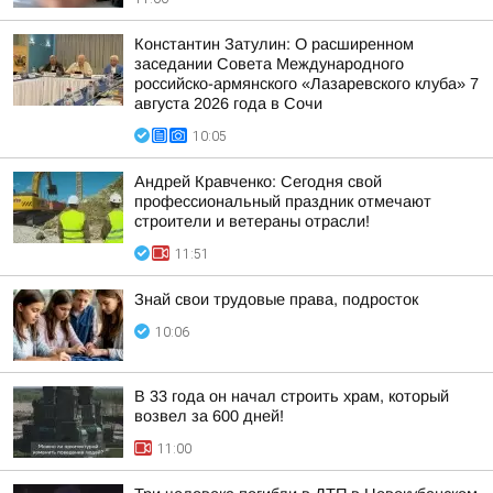
Константин Затулин: О расширенном
заседании Совета Международного
российско-армянского «Лазаревского клуба» 7
августа 2026 года в Сочи
10:05
Андрей Кравченко: Сегодня свой
профессиональный праздник отмечают
строители и ветераны отрасли!
11:51
Знай свои трудовые права, подросток
10:06
В 33 года он начал строить храм, который
возвел за 600 дней!
11:00