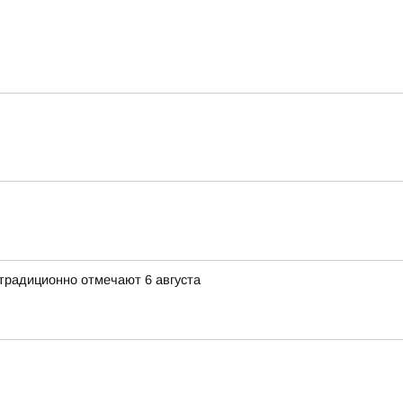
традиционно отмечают 6 августа