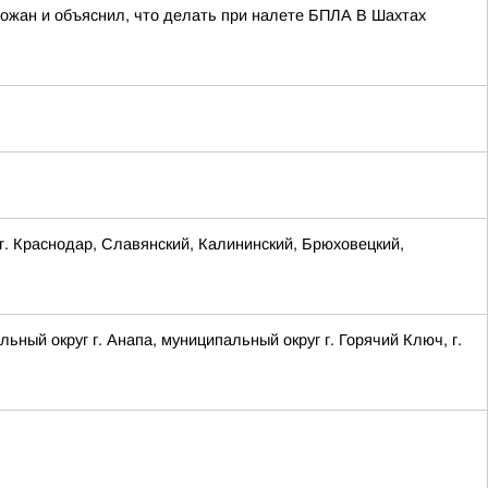
рожан и объяснил, что делать при налете БПЛА В Шахтах
Краснодар, Славянский, Калининский, Брюховецкий,
 округ г. Анапа, муниципальный округ г. Горячий Ключ, г.