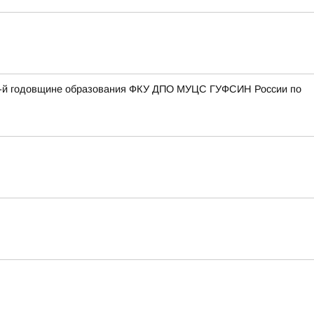
27-й годовщине образования ФКУ ДПО МУЦС ГУФСИН России по