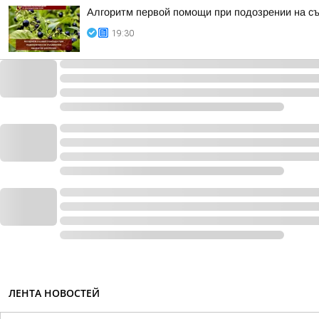
Алгоритм первой помощи при подозрении на с
19:30
ЛЕНТА НОВОСТЕЙ