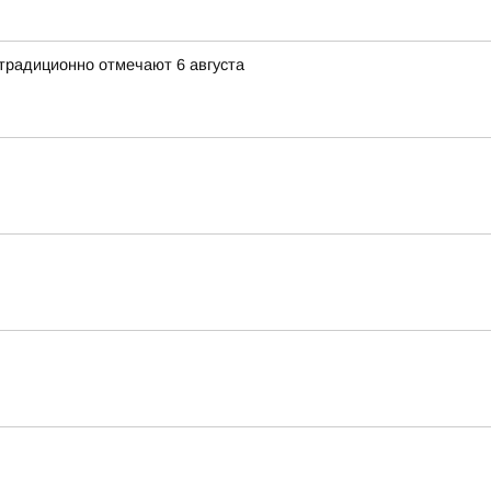
традиционно отмечают 6 августа