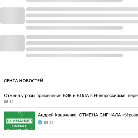
ЛЕНТА НОВОСТЕЙ
Отмена угрозы применения БЭК и БПЛА в Новороссийске, перед
06:42
Андрей Кравченко: ОТМЕНА СИГНАЛА «Угроз
06:42