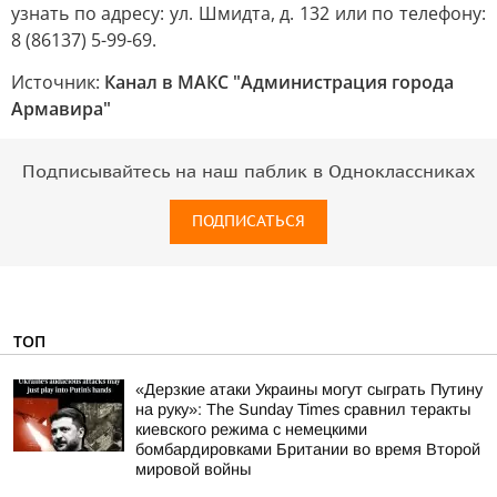
узнать по адресу: ул. Шмидта, д. 132 или по телефону:
8 (86137) 5-99-69.
Источник:
Канал в МАКС "Администрация города
Армавира"
Подписывайтесь на наш паблик в Одноклассниках
ПОДПИСАТЬСЯ
ТОП
«Дерзкие атаки Украины могут сыграть Путину
на руку»: The Sunday Times сравнил теракты
киевского режима с немецкими
бомбардировками Британии во время Второй
мировой войны