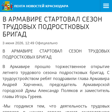
В АРМАВИРЕ СТАРТОВАЛ СЕЗОН
ТРУДОВЫХ ПОДРОСТКОВЫХ
БРИГАД
Официально
3 июня 2026, 12:49
В АРМАВИРЕ СТАРТОВАЛ СЕЗОН ТРУДОВЫХ
ПОДРОСТКОВЫХ БРИГАД
В Армавире прошло торжественное открытие
летнего трудового сезона подростковых бригад. С
трудоустройством ребят поздравили глава Армавира
Андрей Харченко, председатель Армавирской
городской Думы Александр Поляков и заместитель
главы Игорь Гуреев.
-Мы гордимся тем, что деятельность трудовых