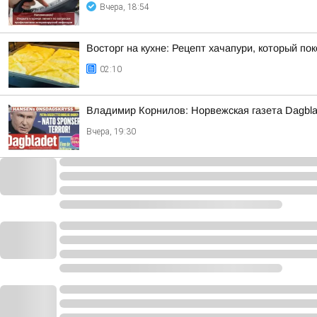
Вчера, 18:54
Восторг на кухне: Рецепт хачапури, который по
02:10
Владимир Корнилов: Норвежская газета Dagbla
Вчера, 19:30