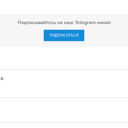
Подписывайтесь на наш Telegram-канал
ПОДПИСАТЬСЯ
ТА