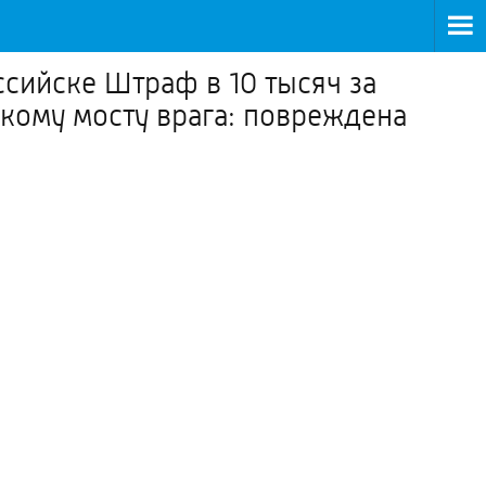
ссийске Штраф в 10 тысяч за
кому мосту врага: повреждена