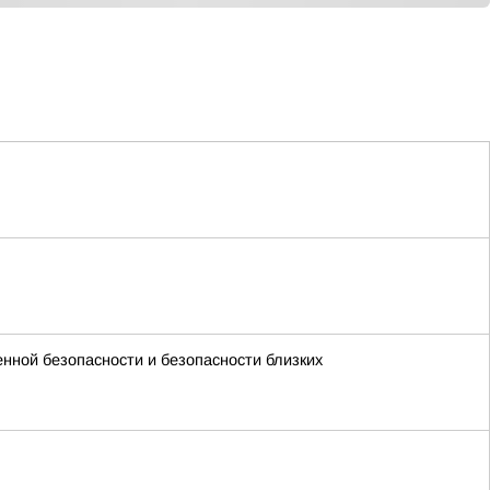
енной безопасности и безопасности близких