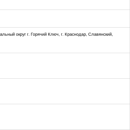
ый округ г. Горячий Ключ, г. Краснодар, Славянский,