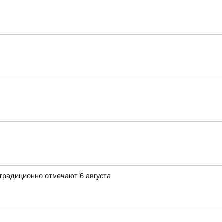
традиционно отмечают 6 августа