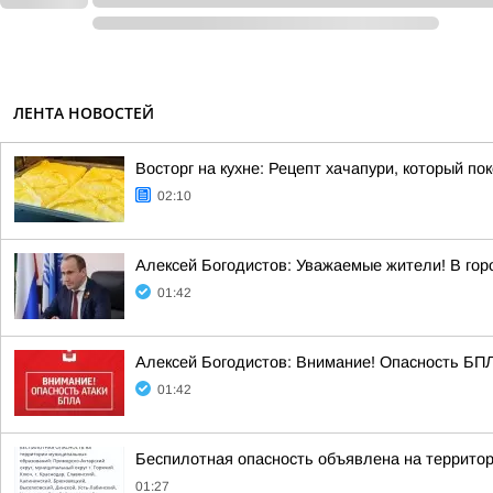
ЛЕНТА НОВОСТЕЙ
Восторг на кухне: Рецепт хачапури, который по
02:10
Алексей Богодистов: Уважаемые жители! В гор
01:42
Алексей Богодистов: Внимание! Опасность БПЛА
01:42
Беспилотная опасность объявлена на территор
01:27