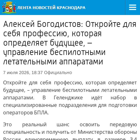
Алексей Богодистов: Откройте для
себя профессию, которая
определяет будущее, –
управление беспилотными
летательными аппаратами
Официально
7 июля 2026, 18:37
Откройте для себя профессию, которая определяет
будущее, – управление беспилотными летательными
аппаратами. В Геленджике идёт набор в
специализированные подразделения для подготовки
операторов БПЛА.
Это реальный шанс освоить передовую
специальность и получить от Министерства обороны
России единовременную выплату в размере 3,4