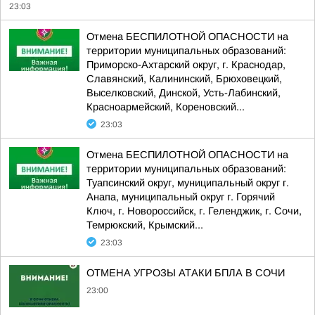
23:03
Отмена БЕСПИЛОТНОЙ ОПАСНОСТИ на
территории муниципальных образований:
Приморско-Ахтарский округ, г. Краснодар,
Славянский, Калининский, Брюховецкий,
Выселковский, Динской, Усть-Лабинский,
Красноармейский, Кореновский...
23:03
Отмена БЕСПИЛОТНОЙ ОПАСНОСТИ на
территории муниципальных образований:
Туапсинский округ, муниципальный округ г.
Анапа, муниципальный округ г. Горячий
Ключ, г. Новороссийск, г. Геленджик, г. Сочи,
Темрюкский, Крымский...
23:03
ОТМЕНА УГРОЗЫ АТАКИ БПЛА В СОЧИ
23:00