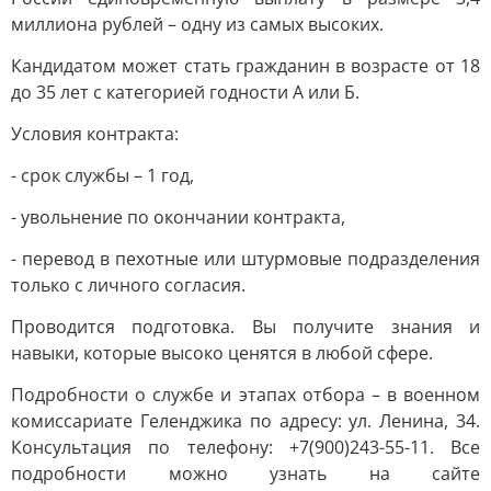
миллиона рублей – одну из самых высоких.
Кандидатом может стать гражданин в возрасте от 18
до 35 лет с категорией годности А или Б.
Условия контракта:
- срок службы – 1 год,
- увольнение по окончании контракта,
- перевод в пехотные или штурмовые подразделения
только с личного согласия.
Проводится подготовка. Вы получите знания и
навыки, которые высоко ценятся в любой сфере.
Подробности о службе и этапах отбора – в военном
комиссариате Геленджика по адресу: ул. Ленина, 34.
Консультация по телефону: +7(900)243-55-11. Все
подробности можно узнать на сайте