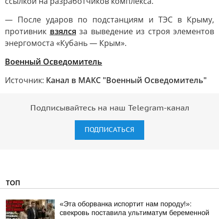
ссылкой на разработчиков комплекса.
— После ударов по подстанциям и ТЭС в Крыму,
противник
взялся
за выведение из строя элементов
энергомоста «Кубань — Крым».
Военный Осведомитель
Источник:
Канал в МАКС "Военный Осведомитель"
Подписывайтесь на наш Telegram-канал
ПОДПИСАТЬСЯ
ТОП
«Эта оборванка испортит нам породу!»:
свекровь поставила ультиматум беременной