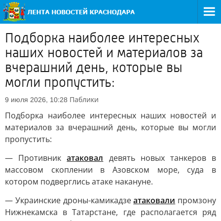
Подборка наиболее интересных
наших новостей и материалов за
вчерашний день, которые вы
могли пропустить:
Паблики
9 июля 2026, 10:28
Подборка наиболее интересных наших новостей и
материалов за вчерашний день, которые вы могли
пропустить:
— Противник
атаковал
девять новых танкеров в
массовом скоплении в Азовском море, суда в
котором подверглись атаке накануне.
— Украинские дроны-камикадзе
атаковали
промзону
Нижнекамска в Татарстане, где располагается ряд