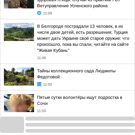
Ветуправление Успенского района
11:09
В Белгороде пострадали 13 человек, в их
числе двое детей, есть разрешения; Турция
может дать Украине своё старое оружие: что
произошло, пока вы спали, читайте на сайте
"Живая Кубань"
11:06
Тайны коллекционного сада Людмилы
Федотовой
11:00
Пятые сутки волонтёры ищут подростка в
Сочи
11:00