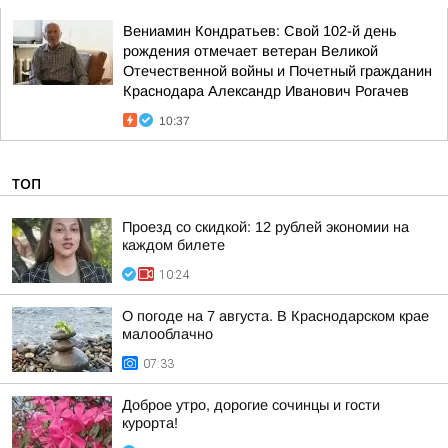
Вениамин Кондратьев: Свой 102-й день
рождения отмечает ветеран Великой
Отечественной войны и Почетный гражданин
Краснодара Александр Иванович Рогачев
10:37
ТОП
Проезд со скидкой: 12 рублей экономии на
каждом билете
10:24
О погоде на 7 августа. В Краснодарском крае
малооблачно
07:33
Доброе утро, дорогие сочинцы и гости
курорта!