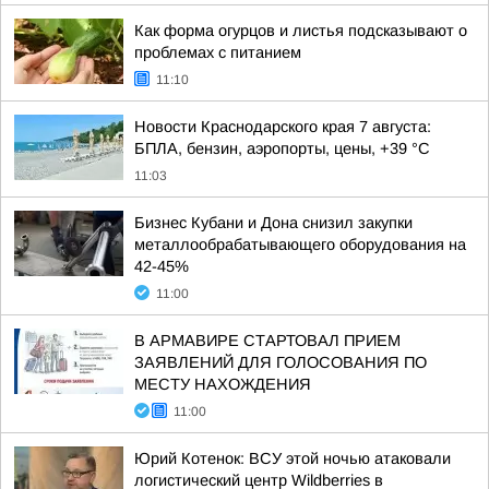
Как форма огурцов и листья подсказывают о
проблемах с питанием
11:10
Новости Краснодарского края 7 августа:
БПЛА, бензин, аэропорты, цены, +39 °C
11:03
Бизнес Кубани и Дона снизил закупки
металлообрабатывающего оборудования на
42-45%
11:00
В АРМАВИРЕ СТАРТОВАЛ ПРИЕМ
ЗАЯВЛЕНИЙ ДЛЯ ГОЛОСОВАНИЯ ПО
МЕСТУ НАХОЖДЕНИЯ
11:00
Юрий Котенок: ВСУ этой ночью атаковали
логистический центр Wildberries в