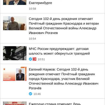
Екатеринбурге
10:58
Сегодня 102-й день рождения отмечает
Почётный гражданин Краснодара и ветеран
Великой Отечественной войны Александр
Иванович Рогачев
10:54
МЧС России предупреждает: детская
шалость может обернуться трагедией
10:51
Евгений Наумов: Сегодня 102-й день
рождения отмечает Почётный гражданин
города Краснодара, участник Великой
Отечественной войны Александр Иванович
Рогачёв
10:46
Ежегодно страна отмечает День