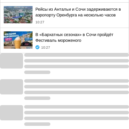
Рейсы из Антальи и Сочи задерживаются в
аэропорту Оренбурга на несколько часов
10:27
В «Бархатных сезонах» в Сочи пройдёт
Фестиваль мороженого
10:27