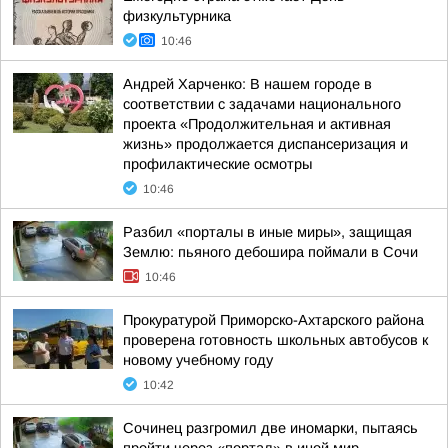
физкультурника
10:46
Андрей Харченко: В нашем городе в
соответствии с задачами национального
проекта «Продолжительная и активная
жизнь» продолжается диспансеризация и
профилактические осмотры
10:46
Разбил «порталы в иные миры», защищая
Землю: пьяного дебошира поймали в Сочи
10:46
Прокуратурой Приморско-Ахтарского района
проверена готовность школьных автобусов к
новому учебному году
10:42
Сочинец разгромил две иномарки, пытаясь