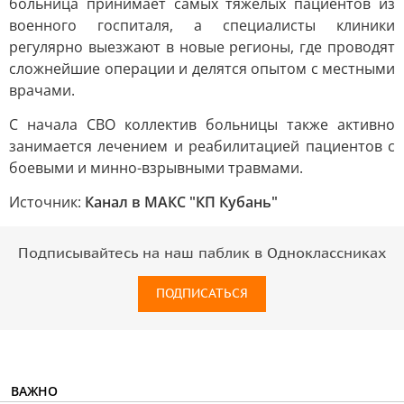
больница принимает самых тяжелых пациентов из
военного госпиталя, а специалисты клиники
регулярно выезжают в новые регионы, где проводят
сложнейшие операции и делятся опытом с местными
врачами.
С начала СВО коллектив больницы также активно
занимается лечением и реабилитацией пациентов с
боевыми и минно-взрывными травмами.
Источник:
Канал в МАКС "КП Кубань"
Подписывайтесь на наш паблик в Одноклассниках
ПОДПИСАТЬСЯ
ВАЖНО