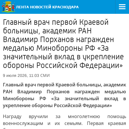
Главный врач первой Краевой
больницы, академик РАН
Владимир Порханов награжден
медалью Минобороны РФ «За
значительный вклад в укрепление
обороны Российской Федерации»
СМИ
9 июля 2026, 11:03
Главный врач первой Краевой больницы, академик
РАН Владимир Порханов награжден медалью
Минобороны РФ «За значительный вклад в
укрепление обороны Российской Федерации»
Награду вручили за многолетнюю помощь
военнослужащим и их семьям. Первая краевая