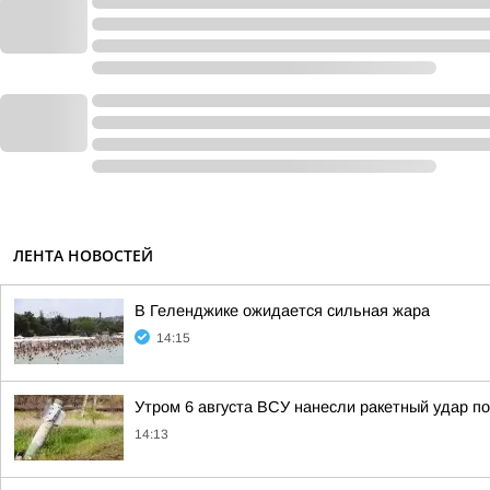
ЛЕНТА НОВОСТЕЙ
В Геленджике ожидается сильная жара
14:15
Утром 6 августа ВСУ нанесли ракетный удар по
14:13