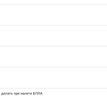
о делать при налете БПЛА