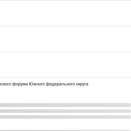
еского форума Южного федерального округа