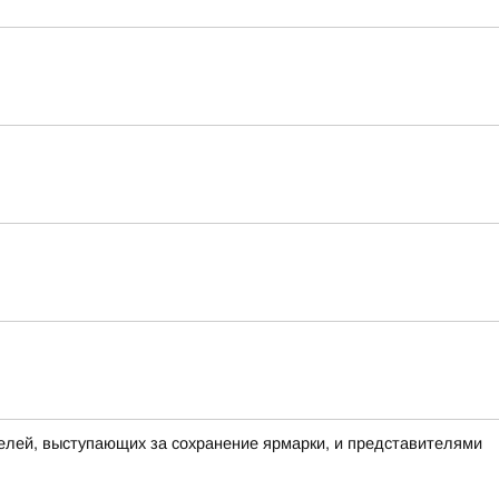
елей, выступающих за сохранение ярмарки, и представителями