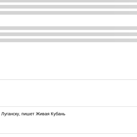
 Луганску, пишет Живая Кубань