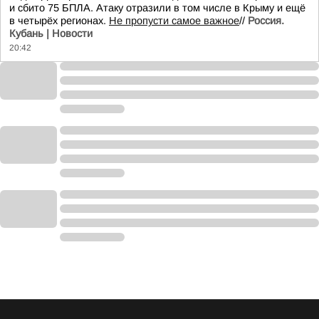
и сбито 75 БПЛА. Атаку отразили в том числе в Крыму и ещё
в четырёх регионах.
Не пропусти самое важное
//
Россия.
Кубань | Новости
20:42