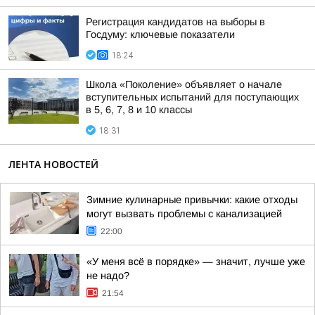
Регистрация кандидатов на выборы в
Госдуму: ключевые показатели
18:24
Школа «Поколение» объявляет о начале
вступительных испытаний для поступающих
в 5, 6, 7, 8 и 10 классы
18:31
ЛЕНТА НОВОСТЕЙ
Зимние кулинарные привычки: какие отходы
могут вызвать проблемы с канализацией
22:00
«У меня всё в порядке» — значит, лучше уже
не надо?
21:54