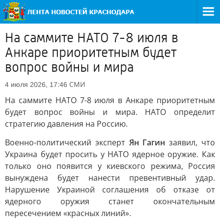
На саммите НАТО 7-8 июля в
Анкаре приоритетным будет
вопрос войны и мира
СМИ
4 июля 2026, 17:46
На саммите НАТО 7-8 июля в Анкаре приоритетным
будет вопрос войны и мира. НАТО определит
стратегию давления на Россию.
Военно-политический эксперт
Ян Гагин
заявил, что
Украина будет просить у НАТО ядерное оружие. Как
только оно появится у киевского режима, Россия
вынуждена будет нанести превентивный удар.
Нарушение Украиной соглашения об отказе от
ядерного оружия станет окончательным
пересечением «красных линий».